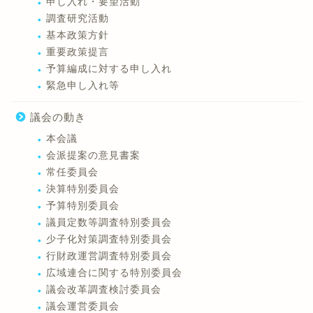
申し入れ・要望活動
調査研究活動
基本政策方針
重要政策提言
予算編成に対する申し入れ
緊急申し入れ等
議会の動き
本会議
会派提案の意見書案
常任委員会
決算特別委員会
予算特別委員会
議員定数等調査特別委員会
少子化対策調査特別委員会
行財政運営調査特別委員会
広域連合に関する特別委員会
議会改革調査検討委員会
議会運営委員会