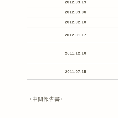
2012.03.19
2012.03.06
2012.02.10
2012.01.17
2011.12.16
2011.07.15
〈中間報告書〉