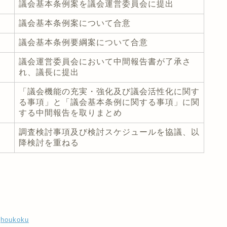
議会基本条例案を議会運営委員会に提出
議会基本条例案について合意
議会基本条例要綱案について合意
議会運営委員会において中間報告書が了承さ
れ、議長に提出
「議会機能の充実・強化及び議会活性化に関す
る事項」と「議会基本条例に関する事項」に関
する中間報告を取りまとめ
調査検討事項及び検討スケジュールを協議、以
降検討を重ねる
houkoku