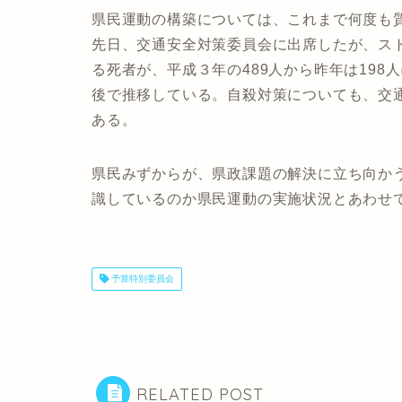
県民運動の構築については、これまで何度も
先日、交通安全対策委員会に出席したが、ス
る死者が、平成３年の489人から昨年は198
後で推移している。自殺対策についても、交
ある。
県民みずからが、県政課題の解決に立ち向か
識しているのか県民運動の実施状況とあわせ
予算特別委員会
RELATED POST