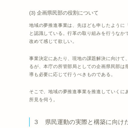
(3) 企画県民部の役割について
地域の夢推進事業は、先ほども申したように
と認識している。行革の取り組みを行うなか
改めて感じて欲しい。
事業決定にあたり、現地の課題解決に向けて
るが、本庁の所管部局としての企画県民部は
導も必要に応じて行うべきものである。
そこで、地域の夢推進事業を推進していくに
所見を伺う。
３ 県民運動の実際と構築に向け