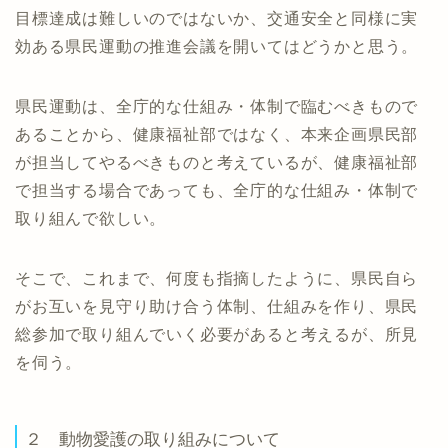
目標達成は難しいのではないか、交通安全と同様に実
効ある県民運動の推進会議を開いてはどうかと思う。
県民運動は、全庁的な仕組み・体制で臨むべきもので
あることから、健康福祉部ではなく、本来企画県民部
が担当してやるべきものと考えているが、健康福祉部
で担当する場合であっても、全庁的な仕組み・体制で
取り組んで欲しい。
そこで、これまで、何度も指摘したように、県民自ら
がお互いを見守り助け合う体制、仕組みを作り、県民
総参加で取り組んでいく必要があると考えるが、所見
を伺う。
２ 動物愛護の取り組みについて