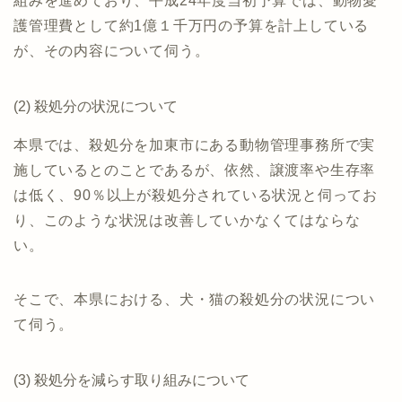
組みを進めており、平成24年度当初予算では、動物愛
護管理費として約1億１千万円の予算を計上している
が、その内容について伺う。
(2) 殺処分の状況について
本県では、殺処分を加東市にある動物管理事務所で実
施しているとのことであるが、依然、譲渡率や生存率
は低く、90％以上が殺処分されている状況と伺ってお
り、このような状況は改善していかなくてはならな
い。
そこで、本県における、犬・猫の殺処分の状況につい
て伺う。
(3) 殺処分を減らす取り組みについて