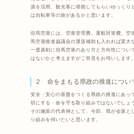
源を活用、観光客に堪能してもらいゆっくり
は自転車等の旅があるかと思います。
但馬空港には、空港管理費、運航対策費、空
馬空港推進協議会の運賃補助も入れれば莫大
一度真剣に但馬空港のあり方と方向性につい
はないかと考えますがご所見をお伺いします
２ 命をまもる県政の推進につい
安全・安心の基盤をつくる県政の推進にあっ
切にする・命を守る取り組みではないでしょ
その施策の代表例として、今回、我が会派と
り組みを伺いたいと思います。