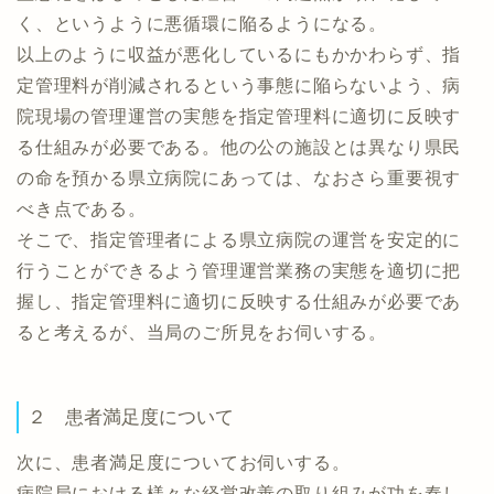
く、というように悪循環に陥るようになる。
以上のように収益が悪化しているにもかかわらず、指
定管理料が削減されるという事態に陥らないよう、病
院現場の管理運営の実態を指定管理料に適切に反映す
る仕組みが必要である。他の公の施設とは異なり県民
の命を預かる県立病院にあっては、なおさら重要視す
べき点である。
そこで、指定管理者による県立病院の運営を安定的に
行うことができるよう管理運営業務の実態を適切に把
握し、指定管理料に適切に反映する仕組みが必要であ
ると考えるが、当局のご所見をお伺いする。
２ 患者満足度について
次に、患者満足度についてお伺いする。
病院局における様々な経営改善の取り組みが功を奏し