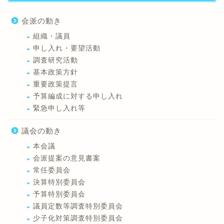
会派の動き
組織・議員
申し入れ・要望活動
調査研究活動
基本政策方針
重要政策提言
予算編成に対する申し入れ
緊急申し入れ等
議会の動き
本会議
会派提案の意見書案
常任委員会
決算特別委員会
予算特別委員会
議員定数等調査特別委員会
少子化対策調査特別委員会