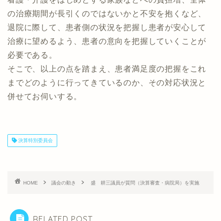
の治療期間が長引くのではないかと不安を抱くなど、
退院に際して、患者側の状況を把握し患者が安心して
治療に望めるよう、患者の意向を把握していくことが
必要である。
そこで、以上の点を踏まえ、患者満足度の把握をこれ
までどのように行ってきているのか、その対応状況と
併せてお伺いする。
決算特別委員会
HOME
議会の動き
盛 耕三議員が質問（決算審査・病院局）を実施
RELATED POST