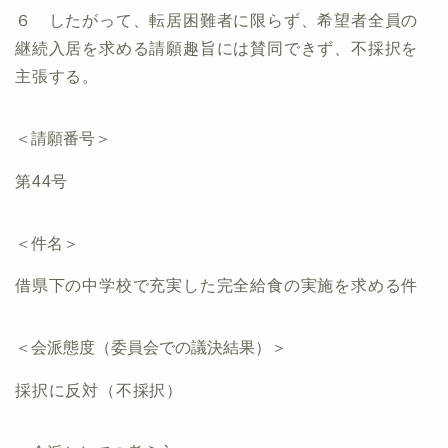
６ したがって、転居困難者に限らず、希望者全員の
継続入居を求める請願趣旨には賛同できず、不採択を
主張する。
＜請願番号＞
第44号
＜件名＞
借県下の中学校で充実した完全給食の実施を求める件
＜会派態度（委員会での議決結果）＞
採択に反対（不採択）