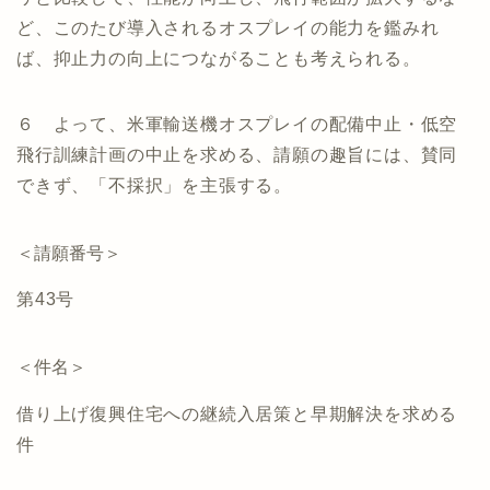
ど、このたび導入されるオスプレイの能力を鑑みれ
ば、抑止力の向上につながることも考えられる。
６ よって、米軍輸送機オスプレイの配備中止・低空
飛行訓練計画の中止を求める、請願の趣旨には、賛同
できず、「不採択」を主張する。
＜請願番号＞
第43号
＜件名＞
借り上げ復興住宅への継続入居策と早期解決を求める
件