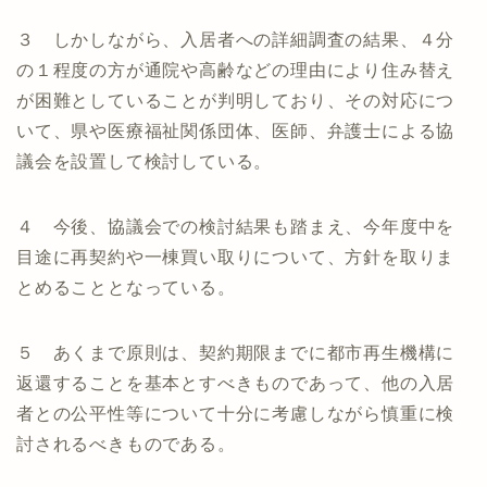
３ しかしながら、入居者への詳細調査の結果、４分
の１程度の方が通院や高齢などの理由により住み替え
が困難としていることが判明しており、その対応につ
いて、県や医療福祉関係団体、医師、弁護士による協
議会を設置して検討している。
４ 今後、協議会での検討結果も踏まえ、今年度中を
目途に再契約や一棟買い取りについて、方針を取りま
とめることとなっている。
５ あくまで原則は、契約期限までに都市再生機構に
返還することを基本とすべきものであって、他の入居
者との公平性等について十分に考慮しながら慎重に検
討されるべきものである。