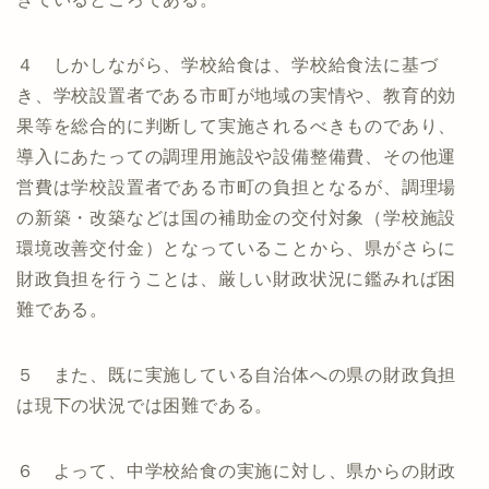
４ しかしながら、学校給食は、学校給食法に基づ
き、学校設置者である市町が地域の実情や、教育的効
果等を総合的に判断して実施されるべきものであり、
導入にあたっての調理用施設や設備整備費、その他運
営費は学校設置者である市町の負担となるが、調理場
の新築・改築などは国の補助金の交付対象（学校施設
環境改善交付金）となっていることから、県がさらに
財政負担を行うことは、厳しい財政状況に鑑みれば困
難である。
５ また、既に実施している自治体への県の財政負担
は現下の状況では困難である。
６ よって、中学校給食の実施に対し、県からの財政