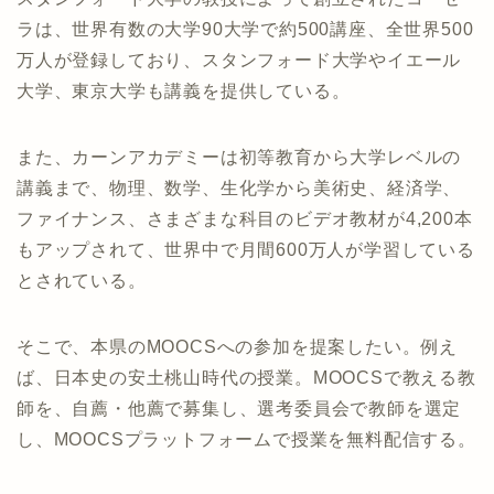
ラは、世界有数の大学90大学で約500講座、全世界500
万人が登録しており、スタンフォード大学やイエール
大学、東京大学も講義を提供している。
また、カーンアカデミーは初等教育から大学レベルの
講義まで、物理、数学、生化学から美術史、経済学、
ファイナンス、さまざまな科目のビデオ教材が4,200本
もアップされて、世界中で月間600万人が学習している
とされている。
そこで、本県のMOOCSへの参加を提案したい。例え
ば、日本史の安土桃山時代の授業。MOOCSで教える教
師を、自薦・他薦で募集し、選考委員会で教師を選定
し、MOOCSプラットフォームで授業を無料配信する。