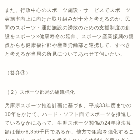
また、行政中心のスポーツ施設・サービスでスポーツ
実施率向上に向けた取り組みが十分と考えるのか、民
間のスポーツ・運動施設の誘致のための支援制度の創
設をスポーツ×健康寿命の延伸、スポーツ産業振興の観
点からも健康福祉部や産業労働部と連携して、すべき
と考えるが当局の所見についてあわせて伺いたい。
（答弁③）
（２）スポーツ部局の組織強化
兵庫県スポーツ推進計画に基づき、平成33年度までの
10年をかけて、ハード・ソフト面でスポーツを推進し
ているなかにあって、生涯スポーツ関係の24年度決算
額は僅か8,356千円であるが、他方で組織を強化するこ