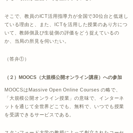
そこで、教員のICT活用指導力が全国で30位台と低迷し
ている理由と、また、ICTを活用した授業のあり方につ
いて、教師側及び生徒側の評価をどう捉えているの
か、当局の所見を伺いたい。
（答弁①）
（２）MOOCS（大規模公開オンライン講座）への参加
MOOCSはMassive Open Online Courses の略で、
「大規模公開オンライン授業」の意味で、インターネ
ットを通じて全世界どこでも、無料で、いつでも授業
を受講できるサービスである。
スタンフォード大学の教授によって創立されたコーセ