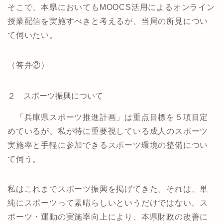
そこで、本県においてもMOOCS活用によるオンライン
授業配信を実施すべきと考えるが、当局の所見につい
て伺いたい。
（答弁②）
２ スポーツ振興について
「兵庫県スポーツ推進計画」は重点目標を５項目定
めているが、私が特に重要視している成人のスポーツ
実施率と手軽に参加できるスポーツ環境の整備につい
て伺う。
私はこれまでスポーツ振興を掲げてきた。それは、単
純にスポーツって素晴らしいというだけではない。ス
ポーツ・運動の実施率向上により、本県財政の改善に