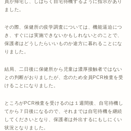
員が帰宅し、しばらく自宅待機するように指示があり
ました。
その際、保健所の疫学調査については、機能逼迫につ
き、すぐには実施できないかもしれないとのことで、
保護者はどうしたらいいものか途方に暮れることにな
りました。
結局、二日後に保健所から児童は濃厚接触者ではない
との判断がおりましたが、念のため全員PCR検査を受
けることになりました。
ところがPCR検査を受けるのは１週間後、自宅待機し
てから７日後になるので、それまでは自宅待機を継続
してくださいとなり、保護者は外出するにもしにくい
状況となりました。