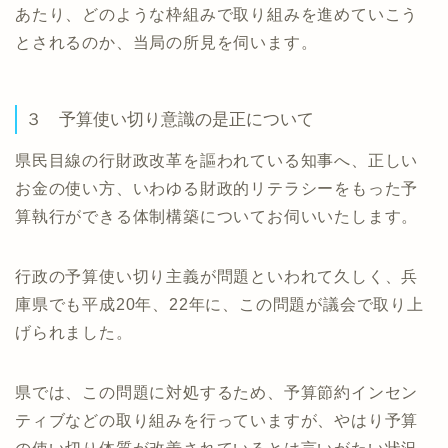
あたり、どのような枠組みで取り組みを進めていこう
とされるのか、当局の所見を伺います。
３ 予算使い切り意識の是正について
県民目線の行財政改革を謳われている知事へ、正しい
お金の使い方、いわゆる財政的リテラシーをもった予
算執行ができる体制構築についてお伺いいたします。
行政の予算使い切り主義が問題といわれて久しく、兵
庫県でも平成20年、22年に、この問題が議会で取り上
げられました。
県では、この問題に対処するため、予算節約インセン
ティブなどの取り組みを行っていますが、やはり予算