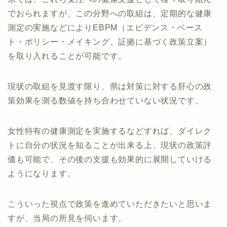
でおられますが、この分野への取組は、定期的な健康
測定の実施などによりEBPM（エビデンス・ベース
ト・ポリシー・メイキング。証拠に基づく政策立案）
を取り入れることが可能です。
現状の取組を見渡す限り、県は対策に対する肝心の政
策効果を測る数値を持ち合わせていない状況です。
女性特有の健康測定を実施するなどすれば、ダイレク
トに自分の状況を知ることが出来る上、現状の政策評
価も可能で、その後の支援も効果的に展開していける
ようになります。
こういった視点で政策を進めていただきたいと思いま
すが、当局の所見を伺います。