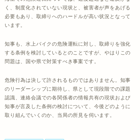
く、制度化されていない現状と、被害者が声をあげる
必要もあり、取締りへのハードルが高い状況となって
います。
知事も、水上バイクの危険運転に対し、取締りを強化
する条例を検討しているとのことですが、やはりこの
問題は、国や県で対策すべき事案です。
危険行為は決して許されるものではありません。知事
のリーダーシップに期待し、県として現段階での課題
認識、連絡会議での各関係者の情報共有の現状および
知事が言及した条例の検討について、今後どのように
取り組んでいくのか、当局の所見を伺います。