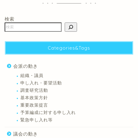
検索
Categories&Tags
会派の動き
組織・議員
申し入れ・要望活動
調査研究活動
基本政策方針
重要政策提言
予算編成に対する申し入れ
緊急申し入れ等
議会の動き