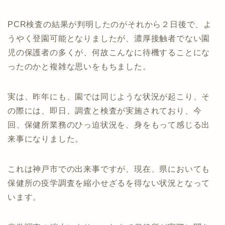
PCR検査の結果が判明したのがそれから２日後で、よ
うやく登園可能となりましたが、濃厚接触者でない園
児の保護者の多くが、何故こんなに待機することにな
ったのかと複雑な思いをもちました。
実は、昨年にも、園では同じような状況が起こり、そ
の際には、即日、調査と検査が実施されており、今
回、保健所業務のひっ迫状況を、身をもって感じる出
来事になりました。
これは神戸市での出来事ですが、現在、県においても
保健所の疫学調査を縮小せざるを得ない状況となって
います。