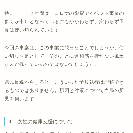
特に、ここ２年間は、コロナの影響でイベント事業の
多くが中止となっているにもかかわらず、変わらず予
算は使い切られています。
今回の事案は、この事業に限ったことでしょうか。使
い切りを是として、そのことに違和感を持たない風土
が未だ残っているのではないでしょうか。
県民目線からすると、こういった予算執行は理解でき
るものではありません。原因と対策について当局の所
見を伺います。
４ 女性の健康支援について