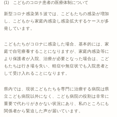
(1) こどものコロナ患者の医療体制について
新型コロナ感染第５波では、こどもたちの感染が増加
し、こどもから家庭内感染し感染拡大するケースが多
発しています。
こどもたちがコロナに感染した場合、基本的には、家
庭で自宅療養することになりますが、家庭内感染等に
より保護者が入院、治療が必要となった場合は、こど
もたちは行き場を失い、軽症や無症状でも入院患者と
して受け入れることになります。
県内では、現状こどもたちを専門に治療する病院は県
立こども病院以外になく、こども病院の役割は非常に
重要で代わりがきかない状況にあり、私のところにも
関係者から緊迫した声が届いています。