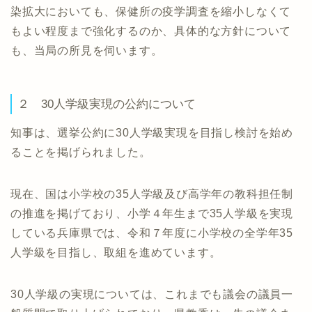
染拡大においても、保健所の疫学調査を縮小しなくて
もよい程度まで強化するのか、具体的な方針について
も、当局の所見を伺います。
２ 30人学級実現の公約について
知事は、選挙公約に30人学級実現を目指し検討を始め
ることを掲げられました。
現在、国は小学校の35人学級及び高学年の教科担任制
の推進を掲げており、小学４年生まで35人学級を実現
している兵庫県では、令和７年度に小学校の全学年35
人学級を目指し、取組を進めています。
30人学級の実現については、これまでも議会の議員一