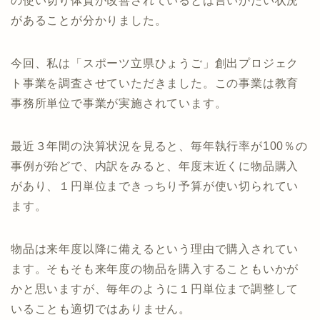
の使い切り体質が改善されているとは言いがたい状況
があることが分かりました。
今回、私は「スポーツ立県ひょうご」創出プロジェク
ト事業を調査させていただきました。この事業は教育
事務所単位で事業が実施されています。
最近３年間の決算状況を見ると、毎年執行率が100％の
事例が殆どで、内訳をみると、年度末近くに物品購入
があり、１円単位まできっちり予算が使い切られてい
ます。
物品は来年度以降に備えるという理由で購入されてい
ます。そもそも来年度の物品を購入することもいかが
かと思いますが、毎年のように１円単位まで調整して
いることも適切ではありません。