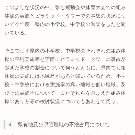
このような状況の中、県も運動会や体育大会での組み
体操の実施とピラミッド・タワーでの事故の状況につ
いて今年度、県内の小学校、中学校の調査をしたと聞
いている。
そこでまず県内の小学校、中学校のそれぞれの組み体
操の平均実施率と実際にピラミッド・タワーの事故が
起きた学校の割合について伺うとともに、県内でも組
体操の実施には地域差があると聞いているため、小学
校・中学校における実施率の高い地域と低い地域、及
びその実施率について、またそれらを踏まえた組み体
操のあり方等の検討状況についてもあわせて伺う。
４ 県有地及び県管理地の不法占用について