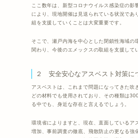
ここ数年は、新型コロナウイルス感染症の影
により、現地開催は見送られている状況であ
組を支援していくことは大変重要です。
そこで、瀬戸内海を中心とした閉鎖性海域の
関わり、今後のエメックスの取組を支援して
２ 安全安心なアスベスト対策に
アスベストは、これまで問題になってきた吹
どの材料でも使用されており、その種類は30
る中でも、身近な存在と言えるでしょう。
環境省によりますと、現在、直面しているア
増加、事前調査の徹底、飛散防止の更なる強