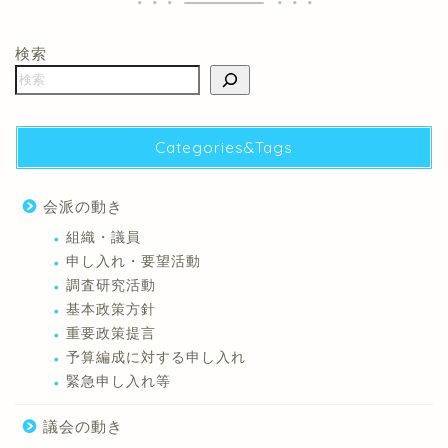
検索
Categories&Tags
会派の動き
組織・議員
申し入れ・要望活動
調査研究活動
基本政策方針
重要政策提言
予算編成に対する申し入れ
緊急申し入れ等
議会の動き