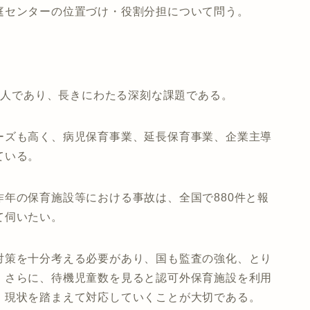
庭センターの位置づけ・役割分担について問う。
88人であり、長きにわたる深刻な課題である。
ーズも高く、病児保育事業、延長保育事業、企業主導
ている。
年の保育施設等における事故は、全国で880件と報
て伺いたい。
対策を十分考える必要があり、国も監査の強化、とり
。さらに、待機児童数を見ると認可外保育施設を利用
、現状を踏まえて対応していくことが大切である。