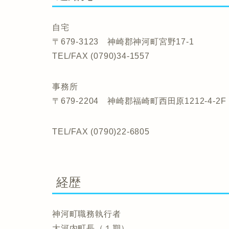
自宅
〒679-3123 神崎郡神河町宮野17-1
TEL/FAX (0790)34-1557
事務所
〒679-2204 神崎郡福崎町西田原1212-4-2F
TEL/FAX (0790)22-6805
経歴
神河町職務執行者
大河内町長（１期）