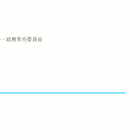
会・総務常任委員会