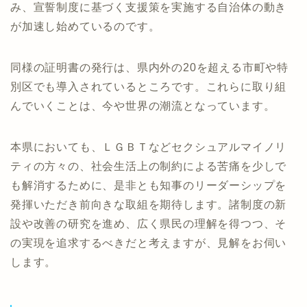
み、宣誓制度に基づく支援策を実施する自治体の動き
が加速し始めているのです。
同様の証明書の発行は、県内外の20を超える市町や特
別区でも導入されているところです。これらに取り組
んでいくことは、今や世界の潮流となっています。
本県においても、ＬＧＢＴなどセクシュアルマイノリ
ティの方々の、社会生活上の制約による苦痛を少しで
も解消するために、是非とも知事のリーダーシップを
発揮いただき前向きな取組を期待します。諸制度の新
設や改善の研究を進め、広く県民の理解を得つつ、そ
の実現を追求するべきだと考えますが、見解をお伺い
します。