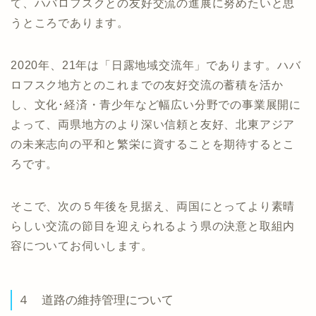
て、ハバロフスクとの友好交流の進展に努めたいと思
うところであります。
2020年、21年は「日露地域交流年」であります。ハバ
ロフスク地方とのこれまでの友好交流の蓄積を活か
し、文化･経済・青少年など幅広い分野での事業展開に
よって、両県地方のより深い信頼と友好、北東アジア
の未来志向の平和と繁栄に資することを期待するとこ
ろです。
そこで、次の５年後を見据え、両国にとってより素晴
らしい交流の節目を迎えられるよう県の決意と取組内
容についてお伺いします。
４ 道路の維持管理について