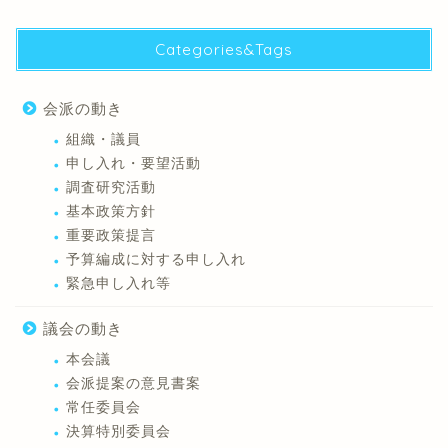
Categories&Tags
会派の動き
組織・議員
申し入れ・要望活動
調査研究活動
基本政策方針
重要政策提言
予算編成に対する申し入れ
緊急申し入れ等
議会の動き
本会議
会派提案の意見書案
常任委員会
決算特別委員会