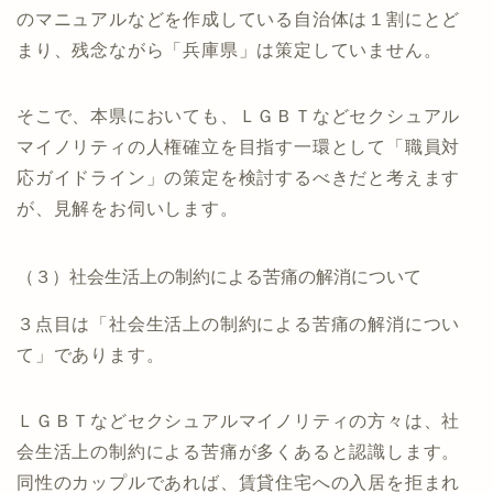
のマニュアルなどを作成している自治体は１割にとど
まり、残念ながら「兵庫県」は策定していません。
そこで、本県においても、ＬＧＢＴなどセクシュアル
マイノリティの人権確立を目指す一環として「職員対
応ガイドライン」の策定を検討するべきだと考えます
が、見解をお伺いします。
（３）社会生活上の制約による苦痛の解消について
３点目は「社会生活上の制約による苦痛の解消につい
て」であります。
ＬＧＢＴなどセクシュアルマイノリティの方々は、社
会生活上の制約による苦痛が多くあると認識します。
同性のカップルであれば、賃貸住宅への入居を拒まれ