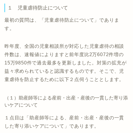
１ 児童虐待防止について
最初の質問は、「児童虐待防止について」でありま
す。
昨年度、全国の児童相談所が対応した児童虐待の相談
件数は、速報値によりますと前年度比2万6072件増の
15万9850件で過去最多を更新しました。対策の拡充が
益々求められていると認識するものです。そこで、児
童虐待を防止するために以下２点伺うこととします。
（１）助産師等による産前・出産・産後の一貫した寄り添
いケアについて
１点目は「助産師等による、産前・出産・産後の一貫
した寄り添いケアについて」であります。