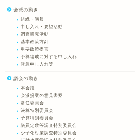
会派の動き
組織・議員
申し入れ・要望活動
調査研究活動
基本政策方針
重要政策提言
予算編成に対する申し入れ
緊急申し入れ等
議会の動き
本会議
会派提案の意見書案
常任委員会
決算特別委員会
予算特別委員会
議員定数等調査特別委員会
少子化対策調査特別委員会