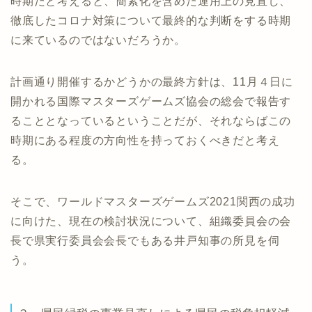
時期だと考えると、簡素化を含めた運用上の見直し、
徹底したコロナ対策について最終的な判断をする時期
に来ているのではないだろうか。
計画通り開催するかどうかの最終方針は、11月４日に
開かれる国際マスターズゲームズ協会の総会で報告す
ることとなっているということだが、それならばこの
時期にある程度の方向性を持っておくべきだと考え
る。
そこで、ワールドマスターズゲームズ2021関西の成功
に向けた、現在の検討状況について、組織委員会の会
長で県実行委員会会長でもある井戸知事の所見を伺
う。