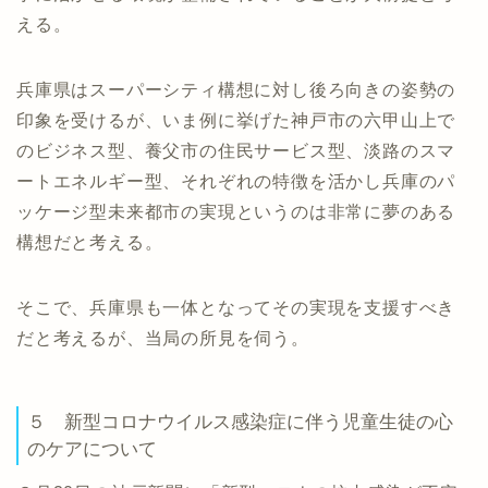
える。
兵庫県はスーパーシティ構想に対し後ろ向きの姿勢の
印象を受けるが、いま例に挙げた神戸市の六甲山上で
のビジネス型、養父市の住民サービス型、淡路のスマ
ートエネルギー型、それぞれの特徴を活かし兵庫のパ
ッケージ型未来都市の実現というのは非常に夢のある
構想だと考える。
そこで、兵庫県も一体となってその実現を支援すべき
だと考えるが、当局の所見を伺う。
５ 新型コロナウイルス感染症に伴う児童生徒の心
のケアについて