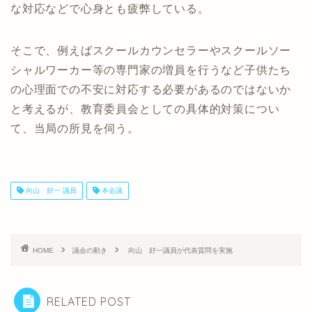
な対応などで心身とも疲弊している。
そこで、例えばスクールカウンセラーやスクールソー
シャルワーカー等の専門家の増員を行うなど子供たち
の心理面での不安に対応する必要があるのではないか
と考えるが、教育委員会としての具体的対策につい
て、当局の所見を伺う。
向山 好一 議員
本会議
HOME
議会の動き
向山 好一議員が代表質問を実施
RELATED POST