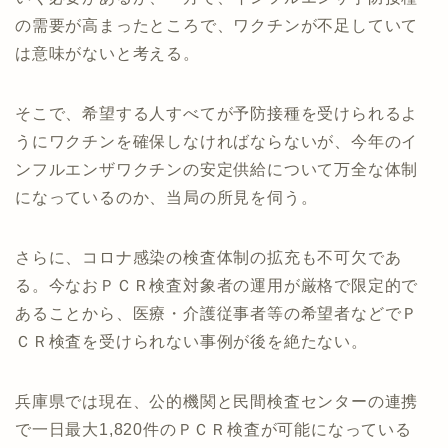
の需要が高まったところで、ワクチンが不足していて
は意味がないと考える。
そこで、希望する人すべてが予防接種を受けられるよ
うにワクチンを確保しなければならないが、今年のイ
ンフルエンザワクチンの安定供給について万全な体制
になっているのか、当局の所見を伺う。
さらに、コロナ感染の検査体制の拡充も不可欠であ
る。今なおＰＣＲ検査対象者の運用が厳格で限定的で
あることから、医療・介護従事者等の希望者などでＰ
ＣＲ検査を受けられない事例が後を絶たない。
兵庫県では現在、公的機関と民間検査センターの連携
で一日最大1,820件のＰＣＲ検査が可能になっている