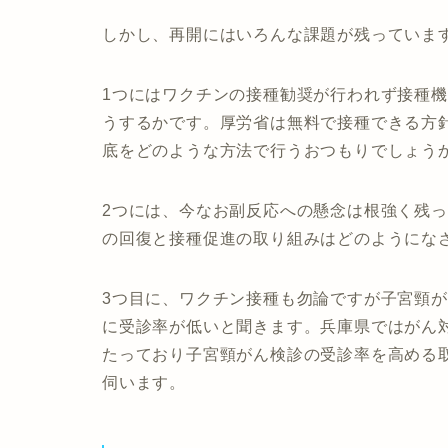
しかし、再開にはいろんな課題が残っていま
1つにはワクチンの接種勧奨が行われず接種機
うするかです。厚労省は無料で接種できる方
底をどのような方法で行うおつもりでしょう
2つには、今なお副反応への懸念は根強く残
の回復と接種促進の取り組みはどのようにな
3つ目に、ワクチン接種も勿論ですが子宮頸
に受診率が低いと聞きます。兵庫県ではがん
たっており子宮頸がん検診の受診率を高める
伺います。