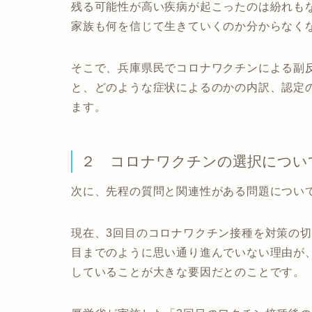
残る可能性が高い疾病が起こったのは紛れも
家族も何を信じて生きていくのか分からなく
そこで、兵庫県民でコロナワクチンによる副
と、どのような症状によるのかの内訳、認定
ます。
２ コロナワクチンの選択につい
次に、先程の質問と関連性がある問題につい
現在、3回目のコロナワクチン接種を対策の
目までのように思い通り進んでいない理由が
していることが大きな要因だとのことです。