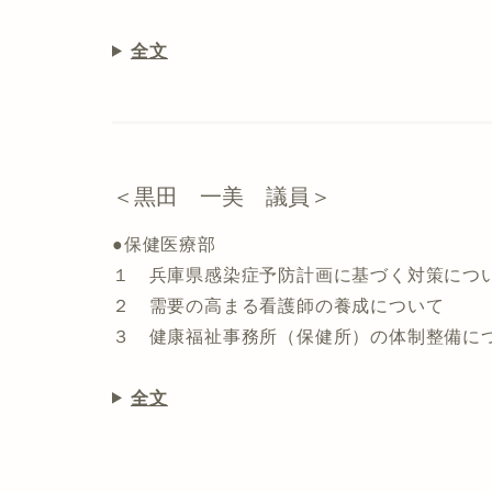
全文
＜黒田 一美 議員＞
●保健医療部
１ 兵庫県感染症予防計画に基づく対策につ
２ 需要の高まる看護師の養成について
３ 健康福祉事務所（保健所）の体制整備に
全文