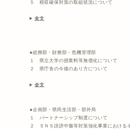
５ 税収確保対策の取組状況について
全文
●総務部・財務部・危機管理部
１ 県立大学の授業料等無償化について
２ 県庁舎の今後のあり方について
全文
●企画部・県民生活部・部外局
１ パートナーシップ制度について
２ ＳＮＳ誹謗中傷等対策強化事業におけ