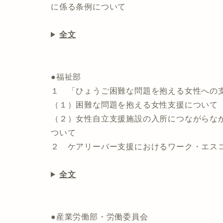
に係る条例について
全文
●福祉部
１ 「ひょうご困難な問題を抱える女性への
（１）困難な問題を抱える女性支援について
（２）女性自立支援施設の入所につながら
ついて
２ ケアリーバー支援におけるワーク・エス
全文
●産業労働部・労働委員会