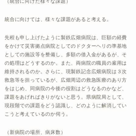
（統合に向けた様々な課題）
統合に向けては、様々な課題があると考える。
先程も申し上げたように製鉄広畑病院は、巨額の経費
をかけて災害拠点病院としてのドクターヘリの準基地
としての施設等を整備し、多額の借入金があるが、そ
の処理はどうするのか。また、両病院の職員の雇用は
維持されるのか。さらに、現製鉄記念広畑病院は３次
救急等を担っているが、広畑周辺の救急医療のあり方
をはじめ、同病院の今後の役割はどうなるのかなど、
課題をあげればきりがないと思う。県病院局として、
現段階での課題をどう認識し、どのように解消してい
こうと考えているのか伺う。
（新病院の場所、病床数）