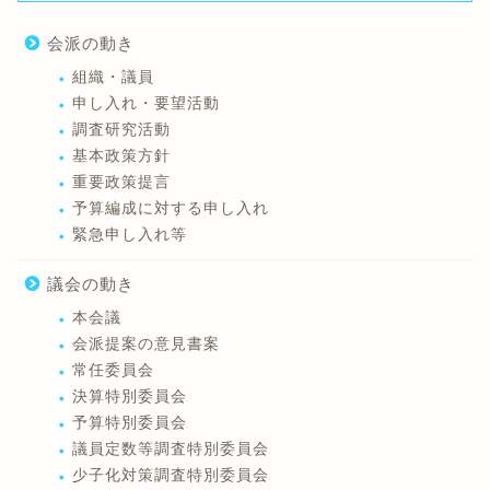
会派の動き
組織・議員
申し入れ・要望活動
調査研究活動
基本政策方針
重要政策提言
予算編成に対する申し入れ
緊急申し入れ等
議会の動き
本会議
会派提案の意見書案
常任委員会
決算特別委員会
予算特別委員会
議員定数等調査特別委員会
少子化対策調査特別委員会