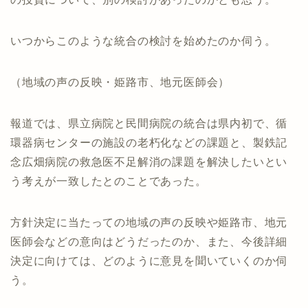
いつからこのような統合の検討を始めたのか伺う。
（地域の声の反映・姫路市、地元医師会）
報道では、県立病院と民間病院の統合は県内初で、循
環器病センターの施設の老朽化などの課題と、製鉄記
念広畑病院の救急医不足解消の課題を解決したいとい
う考えが一致したとのことであった。
方針決定に当たっての地域の声の反映や姫路市、地元
医師会などの意向はどうだったのか、また、今後詳細
決定に向けては、どのように意見を聞いていくのか伺
う。