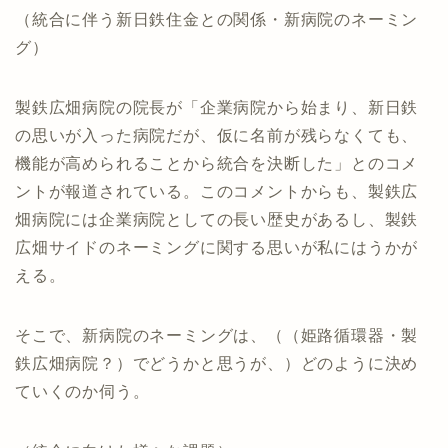
（統合に伴う新日鉄住金との関係・新病院のネーミン
グ）
製鉄広畑病院の院長が「企業病院から始まり、新日鉄
の思いが入った病院だが、仮に名前が残らなくても、
機能が高められることから統合を決断した」とのコメ
ントが報道されている。このコメントからも、製鉄広
畑病院には企業病院としての長い歴史があるし、製鉄
広畑サイドのネーミングに関する思いが私にはうかが
える。
そこで、新病院のネーミングは、（（姫路循環器・製
鉄広畑病院？）でどうかと思うが、）どのように決め
ていくのか伺う。