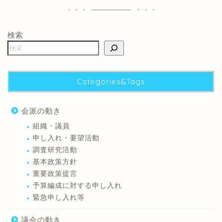
検索
Categories&Tags
会派の動き
組織・議員
申し入れ・要望活動
調査研究活動
基本政策方針
重要政策提言
予算編成に対する申し入れ
緊急申し入れ等
議会の動き