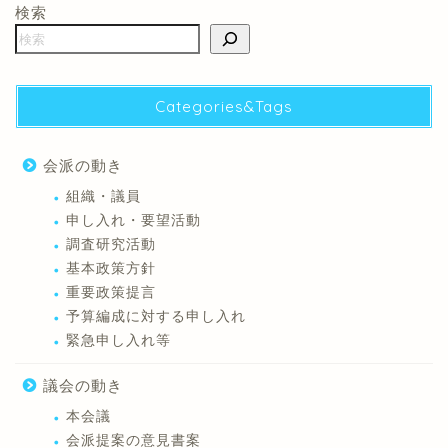
検索
Categories&Tags
会派の動き
組織・議員
申し入れ・要望活動
調査研究活動
基本政策方針
重要政策提言
予算編成に対する申し入れ
緊急申し入れ等
議会の動き
本会議
会派提案の意見書案