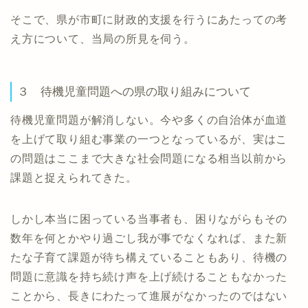
そこで、県が市町に財政的支援を行うにあたっての考
え方について、当局の所見を伺う。
３ 待機児童問題への県の取り組みについて
待機児童問題が解消しない。今や多くの自治体が血道
を上げて取り組む事業の一つとなっているが、実はこ
の問題はここまで大きな社会問題になる相当以前から
課題と捉えられてきた。
しかし本当に困っている当事者も、困りながらもその
数年を何とかやり過ごし我が事でなくなれば、また新
たな子育て課題が待ち構えていることもあり、待機の
問題に意識を持ち続け声を上げ続けることもなかった
ことから、長きにわたって進展がなかったのではない