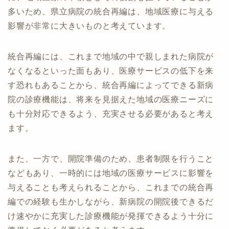
多いため、県立病院の統合再編は、地域医療に与える
影響が非常に大きいものと考えています。
統合再編には、これまで地域の中で親しまれた病院が
なくなるといった面もあり、医療サービスの低下を来
す恐れもあることから、統合再編によってできる新病
院の診療機能は、将来を見据えた地域の医療ニーズに
も十分対応できるよう、充実させる必要があると考え
ます。
また、一方で、開院準備のため、患者制限を行うこと
などもあり、一時的には地域の医療サービスに影響を
与えることも考えられることから、これまでの統合再
編での経験も生かしながら、新病院の開院後できるだ
け速やかに充実した診療機能が発揮できるよう十分に