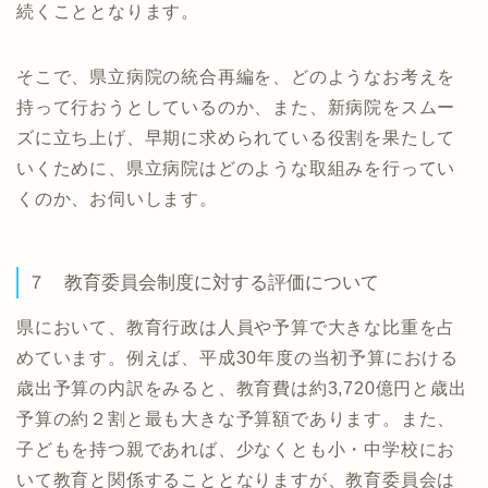
続くこととなります。
そこで、県立病院の統合再編を、どのようなお考えを
持って行おうとしているのか、また、新病院をスムー
ズに立ち上げ、早期に求められている役割を果たして
いくために、県立病院はどのような取組みを行ってい
くのか、お伺いします。
７ 教育委員会制度に対する評価について
県において、教育行政は人員や予算で大きな比重を占
めています。例えば、平成30年度の当初予算における
歳出予算の内訳をみると、教育費は約3,720億円と歳出
予算の約２割と最も大きな予算額であります。また、
子どもを持つ親であれば、少なくとも小・中学校にお
いて教育と関係することとなりますが、教育委員会は