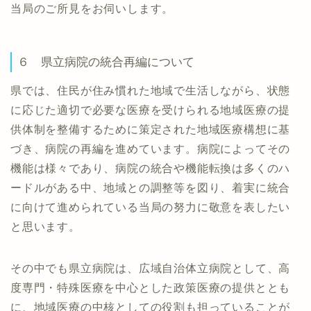
当局のご所見をお伺いします。
６ 県立病院の統合再編について
県では、住民が住み慣れた地域で生活しながら、状態
に応じた適切で必要な医療を受けられる地域医療の提
供体制を整備するために策定された地域医療構想に基
づき、病院の再編を進めています。病院によってその
機能は様々であり、病院の統合や機能転換は多くのハ
ードルがある中、地域との調整等を図り、着実に統合
に向けて進められている当局の努力に敬意を表したい
と思います。
その中でも県立病院は、広域自治体立病院として、高
度専門・特殊医療を中心とした政策医療の提供ととも
に、地域医療の中核としての役割も担っていることが