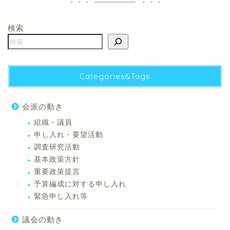
検索
Categories&Tags
会派の動き
組織・議員
申し入れ・要望活動
調査研究活動
基本政策方針
重要政策提言
予算編成に対する申し入れ
緊急申し入れ等
議会の動き