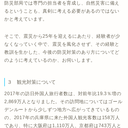
防災部局では専門の担当者を育成し、自然災害に備え
るということも、真剣に考える必要があるのではない
かと考えています。
そこで、震災から25年を迎えるにあたり、経験者が少
なくなっていく中で、震災を風化させず、その経験と
教訓を生かした、今後の防災対策のあり方についてど
のように考えているのか、お伺いします。
３ 観光対策について
2017年の訪日外国人旅行者数は、対前年比19.3％増の
2,869万人となりました。その訪問地についてはゴール
デンルートから少しずつ地方へ広がってきているもの
の、2017年の兵庫県に来た外国人観光客数は158万人
であり、特に大阪府は1,110万人、京都府は743万人と