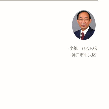
小池 ひろのり
神戸市中央区