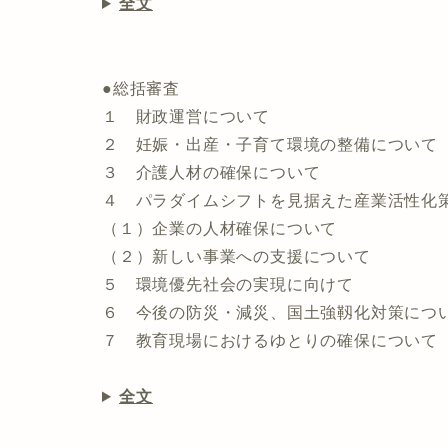
全文
●総括審査
１ 財政運営について
２ 妊娠・出産・子育て環境の整備について
３ 介護人材の確保について
４ パラダイムシフトを見据えた産業活性化
（１）企業の人材確保について
（２）新しい事業への支援について
５ 環境優先社会の実現に向けて
６ 今後の防災・減災、国土強靱化対策につ
７ 教育現場におけるゆとりの確保について
全文