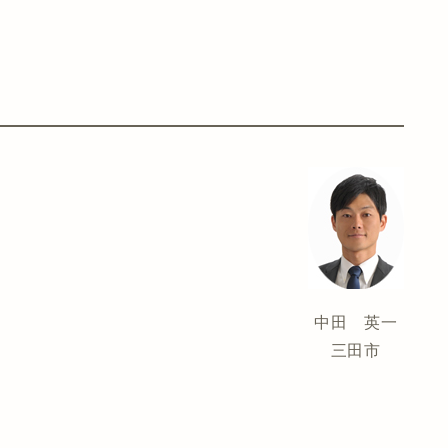
中田 英一
三田市