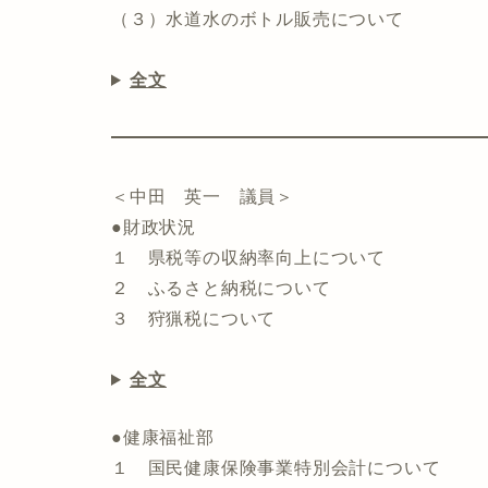
（３）水道水のボトル販売について
全文
＜中田 英一 議員＞
●財政状況
１ 県税等の収納率向上について
２ ふるさと納税について
３ 狩猟税について
全文
●健康福祉部
１ 国民健康保険事業特別会計について