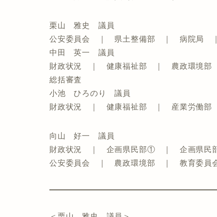
栗山 雅史 議員
公安委員会 ｜ 県土整備部 ｜ 病院局 
中田 英一 議員
財政状況 ｜ 健康福祉部 ｜ 農政環境部
総括審査
小池 ひろのり 議員
財政状況 ｜ 健康福祉部 ｜ 産業労働部
向山 好一 議員
財政状況 ｜ 企画県民部① ｜ 企画県民
公安委員会 ｜ 農政環境部 ｜ 教育委員
＜栗山 雅史 議員＞