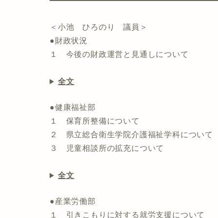
＜小池 ひろのり 議員＞
●財政状況
１ 今後の財政運営と見通しについて
全文
●健康福祉部
１ 保育所整備について
２ 県立総合衛生学院介護福祉学科について
３ 児童相談所の拡充について
全文
●産業労働部
１ 引きこもりに対する就労支援について