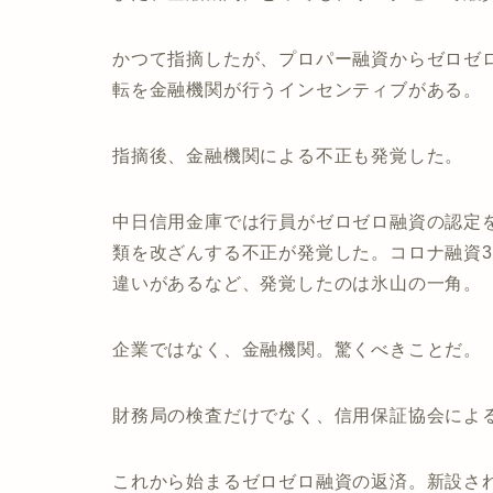
かつて指摘したが、プロパー融資からゼロゼ
転を金融機関が行うインセンティブがある。
指摘後、金融機関による不正も発覚した。
中日信用金庫では行員がゼロゼロ融資の認定
類を改ざんする不正が発覚した。コロナ融資3
違いがあるなど、発覚したのは氷山の一角。
企業ではなく、金融機関。驚くべきことだ。
財務局の検査だけでなく、信用保証協会によ
これから始まるゼロゼロ融資の返済。新設さ