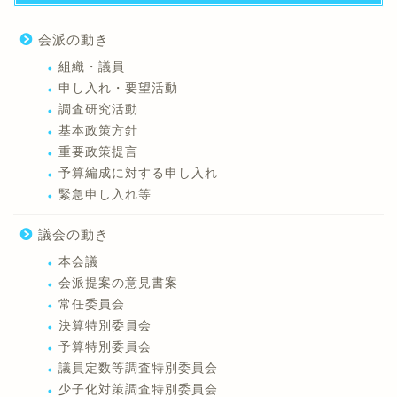
会派の動き
組織・議員
申し入れ・要望活動
調査研究活動
基本政策方針
重要政策提言
予算編成に対する申し入れ
緊急申し入れ等
議会の動き
本会議
会派提案の意見書案
常任委員会
決算特別委員会
予算特別委員会
議員定数等調査特別委員会
少子化対策調査特別委員会