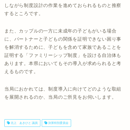
しながら制度設計の作業を進めておられるものと推察
するところです。
また、カップルの一方に未成年の子どもがいる場合
に、パートナーと子どもの関係を証明できない困り事
を解消するために、子どもを含めて家族であることを
証明する「ファミリーシップ制度」を設ける自治体も
あります。本県においてもその導入が求められると考
えるものです。
当局におかれては、制度導入に向けてどのような取組
を展開されるのか、当局のご所見をお伺いします。
北上 あきひと 議員
決算特別委員会