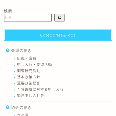
検索
Categories&Tags
会派の動き
組織・議員
申し入れ・要望活動
調査研究活動
基本政策方針
重要政策提言
予算編成に対する申し入れ
緊急申し入れ等
議会の動き
本会議