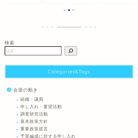
検索
Categories&Tags
会派の動き
組織・議員
申し入れ・要望活動
調査研究活動
基本政策方針
重要政策提言
予算編成に対する申し入れ