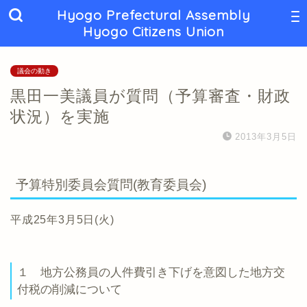
Hyogo Prefectural Assembly
Hyogo Citizens Union
議会の動き
黒田一美議員が質問（予算審査・財政
状況）を実施
2013年3月5日
予算特別委員会質問(教育委員会)
平成25年3月5日(火)
１ 地方公務員の人件費引き下げを意図した地方交
付税の削減について