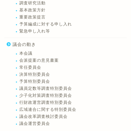
調査研究活動
基本政策方針
重要政策提言
予算編成に対する申し入れ
緊急申し入れ等
議会の動き
本会議
会派提案の意見書案
常任委員会
決算特別委員会
予算特別委員会
議員定数等調査特別委員会
少子化対策調査特別委員会
行財政運営調査特別委員会
広域連合に関する特別委員会
議会改革調査検討委員会
議会運営委員会