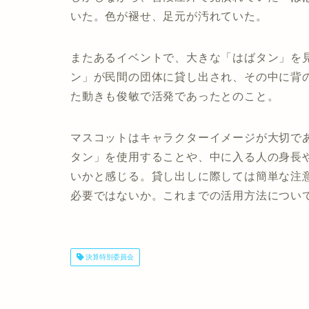
いた。色が褪せ、足元が汚れていた。
またあるイベントで、大きな「はばタン」を
ン」が民間の団体に貸し出され、その中に背
た動きも俊敏で活発であったとのこと。
マスコットはキャラクターイメージが大切で
タン」を使用することや、中に入る人の身長
いかと感じる。貸し出しに際しては簡単な注
必要ではないか。これまでの活用方法につい
決算特別委員会