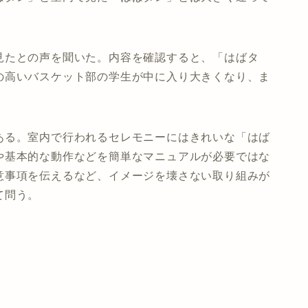
見たとの声を聞いた。内容を確認すると、「はばタ
の高いバスケット部の学生が中に入り大きくなり、ま
ある。室内で行われるセレモニーにはきれいな「はば
や基本的な動作などを簡単なマニュアルが必要ではな
意事項を伝えるなど、イメージを壊さない取り組みが
て問う。