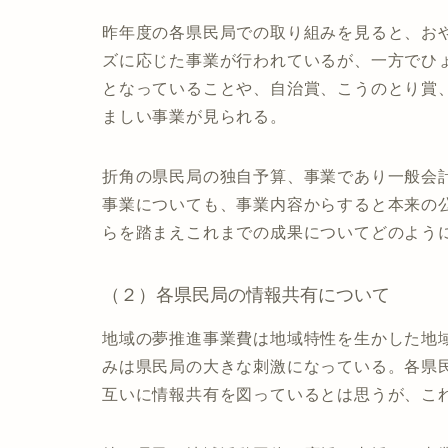
昨年度の各県民局での取り組みを見ると、お
ズに応じた事業が行われているが、一方でひ
となっていることや、自治賞、こうのとり賞
ましい事業が見られる。
折角の県民局の独自予算、事業であり一般会
事業についても、事業内容からすると本来の
らを踏まえこれまでの成果についてどのよう
（２）各県民局の情報共有について
地域の夢推進事業費は地域特性を生かした地
みは県民局の大きな刺激になっている。各県
互いに情報共有を図っているとは思うが、こ