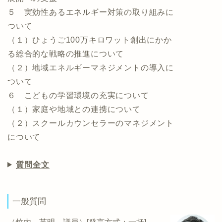
５ 実効性あるエネルギー対策の取り組みに
ついて
（１）ひょうご100万キロワット創出にかか
る総合的な戦略の推進について
（２）地域エネルギーマネジメントの導入に
ついて
６ こどもの学習環境の充実について
（１）家庭や地域との連携について
（２）スクールカウンセラーのマネジメント
について
質問全文
一般質問