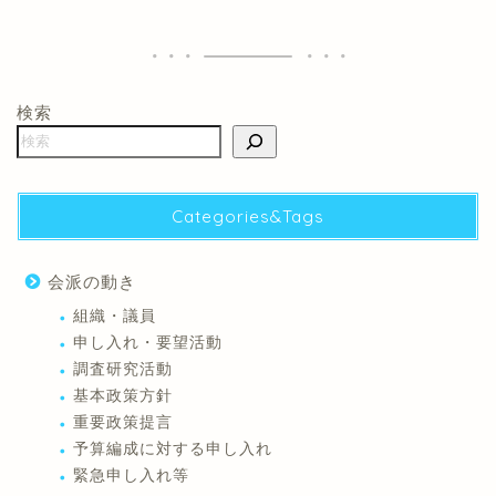
検索
Categories&Tags
会派の動き
組織・議員
申し入れ・要望活動
調査研究活動
基本政策方針
重要政策提言
予算編成に対する申し入れ
緊急申し入れ等