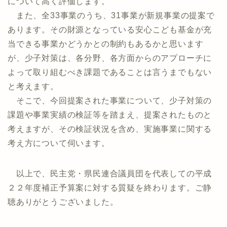
について高く評価します。
また、全33事業のうち、31事業が新規事業の提案で
あります。その財源となっている安心こども基金が充
当できる事業かどうかとの制約もあるかと思います
が、少子対策は、各分野、各方面からのアプローチに
よって取り組むべき課題であることは言うまでもない
と考えます。
そこで、今回提案された事業について、少子対策の
課題や事業実績の検証等を踏まえ、提案されたものと
考えますが、その検証状況を含め、実施事業に関する
考え方について伺います。
以上で、民主党・県民連合議員団を代表しての平成
２２年度補正予算案に対する質疑を終わります。ご静
聴ありがとうございました。