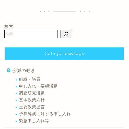
検索
Categories&Tags
会派の動き
組織・議員
申し入れ・要望活動
調査研究活動
基本政策方針
重要政策提言
予算編成に対する申し入れ
緊急申し入れ等