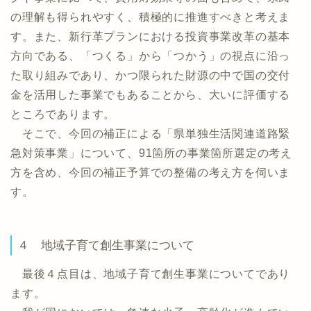
の理解も得られやすく、積極的に推進すべきと考えま
す。また、新行革プランにおける投資事業改革の基本
方向である、「つくる」から「つかう」の視点に沿っ
た取り組みであり、かつ限られた財源の中で国の交付
金を活用した事業でもあることから、大いに評価する
ところであります。
そこで、今回の補正による「県単独生活関連道路緊
急対策事業」について、91箇所の事業箇所選定の考え
方を含め、今回の補正予算での整備の考え方を伺いま
す。
４ 地域子育て創生事業について
最後４点目は、地域子育て創生事業についてであり
ます。