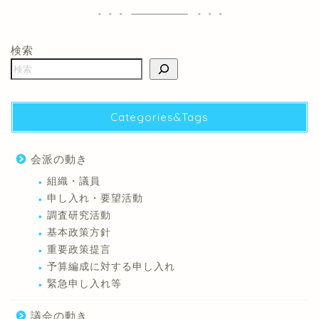
検索
Categories&Tags
会派の動き
組織・議員
申し入れ・要望活動
調査研究活動
基本政策方針
重要政策提言
予算編成に対する申し入れ
緊急申し入れ等
議会の動き