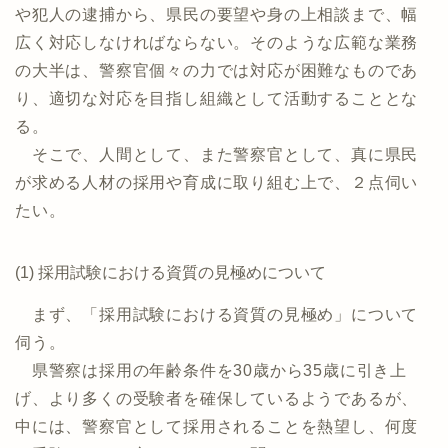
や犯人の逮捕から、県民の要望や身の上相談まで、幅
広く対応しなければならない。そのような広範な業務
の大半は、警察官個々の力では対応が困難なものであ
り、適切な対応を目指し組織として活動することとな
る。
そこで、人間として、また警察官として、真に県民
が求める人材の採用や育成に取り組む上で、２点伺い
たい。
(1) 採用試験における資質の見極めについて
まず、「採用試験における資質の見極め」について
伺う。
県警察は採用の年齢条件を30歳から35歳に引き上
げ、より多くの受験者を確保しているようであるが、
中には、警察官として採用されることを熱望し、何度