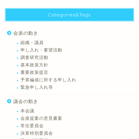
Categories&Tags
会派の動き
組織・議員
申し入れ・要望活動
調査研究活動
基本政策方針
重要政策提言
予算編成に対する申し入れ
緊急申し入れ等
議会の動き
本会議
会派提案の意見書案
常任委員会
決算特別委員会